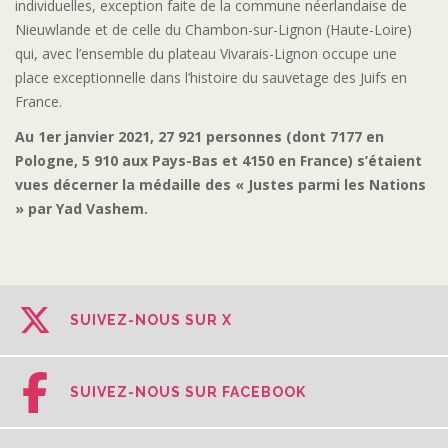
individuelles, exception faite de la commune néerlandaise de
Nieuwlande et de celle du Chambon-sur-Lignon (Haute-Loire)
qui, avec l’ensemble du plateau Vivarais-Lignon occupe une
place exceptionnelle dans l’histoire du sauvetage des Juifs en
France.
Au 1er janvier 2021, 27 921 personnes (dont 7177 en
Pologne, 5 910 aux Pays-Bas et 4150 en France) s’étaient
vues décerner la médaille des « Justes parmi les Nations
» par Yad Vashem.
SUIVEZ-NOUS SUR X
SUIVEZ-NOUS SUR FACEBOOK