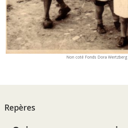
Non coté Fonds Dora Wertzberg 
Repères