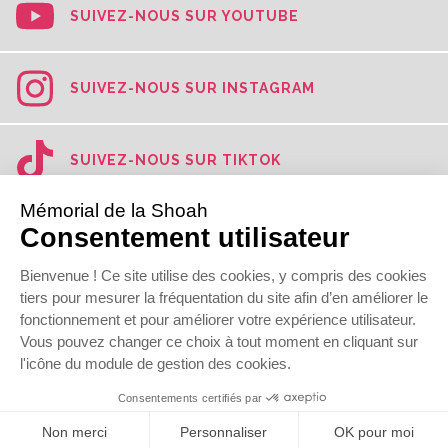
SUIVEZ-NOUS SUR YOUTUBE
SUIVEZ-NOUS SUR INSTAGRAM
SUIVEZ-NOUS SUR TIKTOK
SUIVEZ-NOUS SUR LINKEDIN
© 2022
Mémorial de la Shoah
Newsletter
Presse
Contact
Mentions légales
Données personnelles