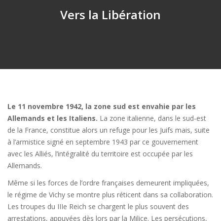
Vers la Libération
Le 11 novembre 1942, la zone sud est envahie par les
Allemands et les Italiens.
La zone italienne, dans le sud-est
de la France, constitue alors un refuge pour les Juifs mais, suite
à l’armistice signé en septembre 1943 par ce gouvernement
avec les Alliés, l’intégralité du territoire est occupée par les
Allemands.
Même si les forces de l’ordre françaises demeurent impliquées,
le régime de Vichy se montre plus réticent dans sa collaboration.
Les troupes du IIIe Reich se chargent le plus souvent des
arrestations, appuyées dès lors par la Milice. Les persécutions,