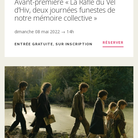
Avant-première « La Rafle du Vel
d’Hiv, deux journées funestes de
notre mémoire collective »
dimanche 08 mai 2022 → 14h
RÉSERVER
ENTRÉE GRATUITE, SUR INSCRIPTION