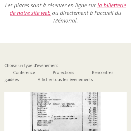
Les places sont à réserver en ligne sur
la billetterie
de notre site web
ou directement à l’accueil du
Mémorial.
Choisir un type d'événement
Conférence
Projections
Rencontres
guidées
Afficher tous les événements