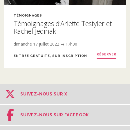
TÉMOIGNAGES
Témoignages d’Arlette Testyler et
Rachel Jedinak
dimanche 17 juillet 2022 → 17h30
RÉSERVER
ENTRÉE GRATUITE, SUR INSCRIPTION
SUIVEZ-NOUS SUR X
SUIVEZ-NOUS SUR FACEBOOK