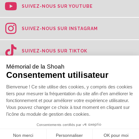
SUIVEZ-NOUS SUR YOUTUBE
SUIVEZ-NOUS SUR INSTAGRAM
SUIVEZ-NOUS SUR TIKTOK
SUIVEZ-NOUS SUR LINKEDIN
© 2022
Mémorial de la Shoah
Newsletter
Presse
Contact
Mentions légales
Données personnelles