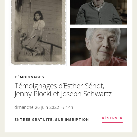
TÉMOIGNAGES
Témoignages d’Esther Sénot,
Jenny Plocki et Joseph Schwartz
dimanche 26 juin 2022 → 14h
RÉSERVER
ENTRÉE GRATUITE, SUR INSRIPTION