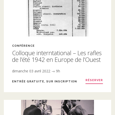
CONFÉRENCE
Colloque interntational – Les rafles
de l’été 1942 en Europe de l’Ouest
dimanche 03 avril 2022 → 9h
RÉSERVER
ENTRÉE GRATUITE, SUR INSCRIPTION