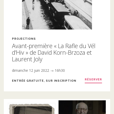
PROJECTIONS
Avant-première « La Rafle du Vél
d’Hiv » de David Korn-Brzoza et
Laurent Joly
dimanche 12 juin 2022 → 16h30
RÉSERVER
ENTRÉE GRATUITE, SUR INSCRIPTION