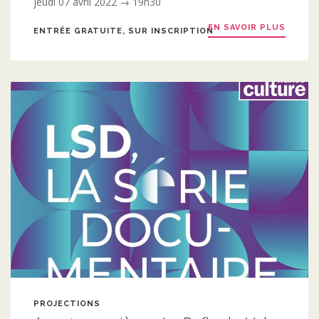
jeudi 07 avril 2022 → 19h30
EN SAVOIR PLUS
ENTRÉE GRATUITE, SUR INSCRIPTION
PROJECTIONS