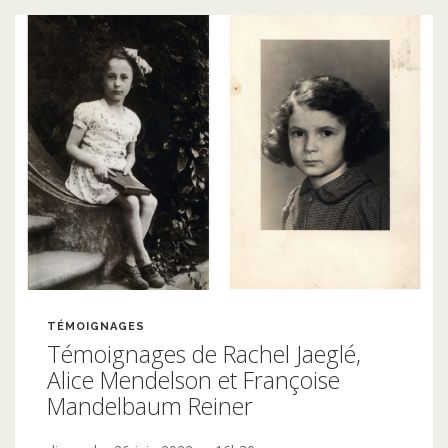
TÉMOIGNAGES
Témoignages de Rachel Jaeglé,
Alice Mendelson et Françoise
Mandelbaum Reiner