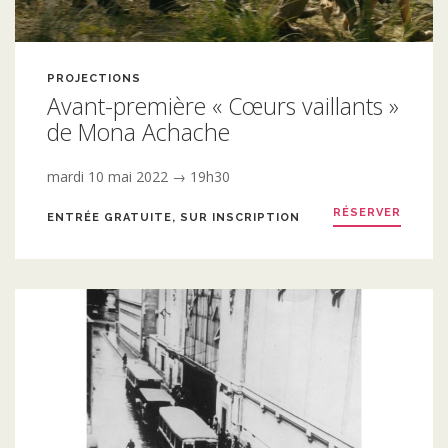
PROJECTIONS
Avant-première « Cœurs vaillants »
de Mona Achache
mardi 10 mai 2022 → 19h30
RÉSERVER
ENTRÉE GRATUITE, SUR INSCRIPTION