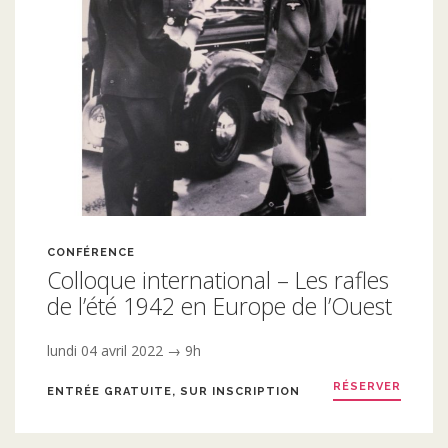
CONFÉRENCE
Colloque international – Les rafles
de l’été 1942 en Europe de l’Ouest
lundi 04 avril 2022 → 9h
RÉSERVER
ENTRÉE GRATUITE, SUR INSCRIPTION