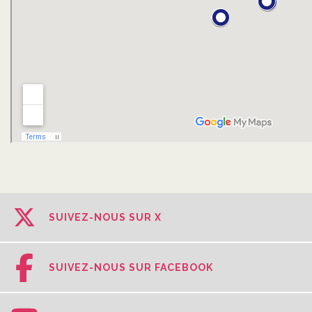
SUIVEZ-NOUS SUR X
SUIVEZ-NOUS SUR FACEBOOK