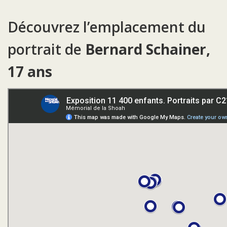
Découvrez l’emplacement du
portrait de
Bernard Schainer,
17 ans